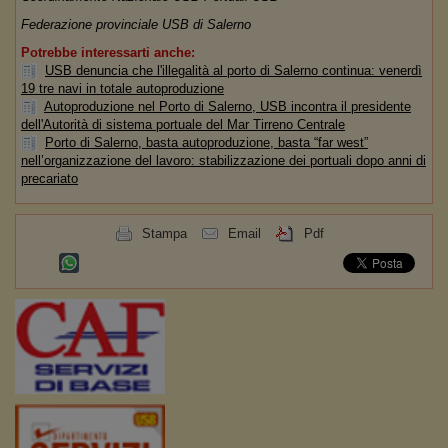
Federazione provinciale USB di Salerno
Potrebbe interessarti anche:
USB denuncia che l'illegalità al porto di Salerno continua: venerdì
19 tre navi in totale autoproduzione
Autoproduzione nel Porto di Salerno, USB incontra il presidente
dell'Autorità di sistema portuale del Mar Tirreno Centrale
Porto di Salerno, basta autoproduzione, basta “far west”
nell’organizzazione del lavoro: stabilizzazione dei portuali dopo anni di
precariato
Stampa
Email
Pdf