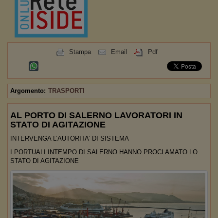
Stampa
Email
Pdf
Argomento:
TRASPORTI
AL PORTO DI SALERNO LAVORATORI IN
STATO DI AGITAZIONE
INTERVENGA L’AUTORITA’ DI SISTEMA
I PORTUALI INTEMPO DI SALERNO HANNO PROCLAMATO LO
STATO DI AGITAZIONE