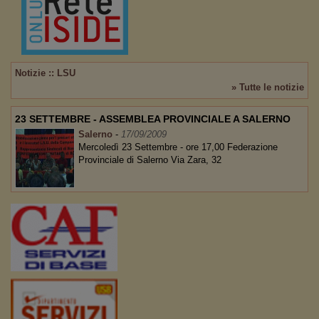
Notizie :: LSU
» Tutte le notizie
23 SETTEMBRE - ASSEMBLEA PROVINCIALE A SALERNO
Salerno
-
17/09/2009
Mercoledì 23 Settembre - ore 17,00 Federazione
Provinciale di Salerno Via Zara, 32