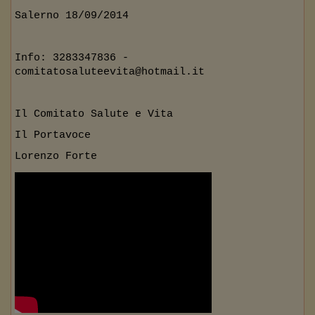
Salerno 18/09/2014
Info: 3283347836 -
comitatosaluteevita@hotmail.it
Il Comitato Salute e Vita
Il Portavoce
Lorenzo Forte