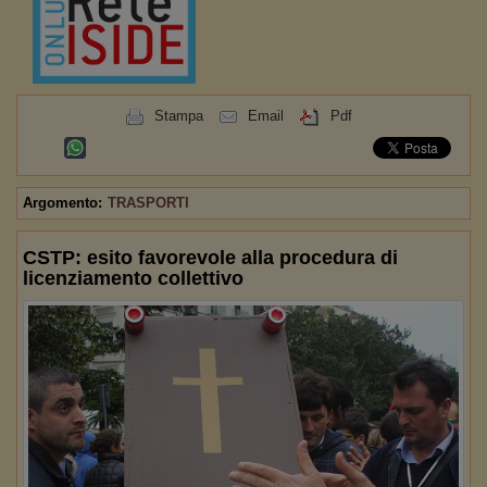
Stampa
Email
Pdf
Argomento:
TRASPORTI
CSTP: esito favorevole alla procedura di
licenziamento collettivo