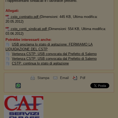
i rappresentanti sindacali e i lavoratori presenti.
Allegati:
cstp_contratto.pdf
(Dimensioni: 445 KB, Ultima modifica:
20.05.2012)
cstp_conti_sindicati.pdf
(Dimensioni: 554 KB, Ultima modifica:
03.06.2012)
Potrebbe interessarti anche:
USB proclama lo stato di agitazione: FERMIAMO LA
LIQUIDAZIONE DEL CSTP
Vertenza CSTP: USB convocata dal Prefetto di Salerno
Vertenza CSTP: USB convocata dal Prefetto di Salerno
CSTP: continua lo stato di agitazione
Stampa
Email
Pdf