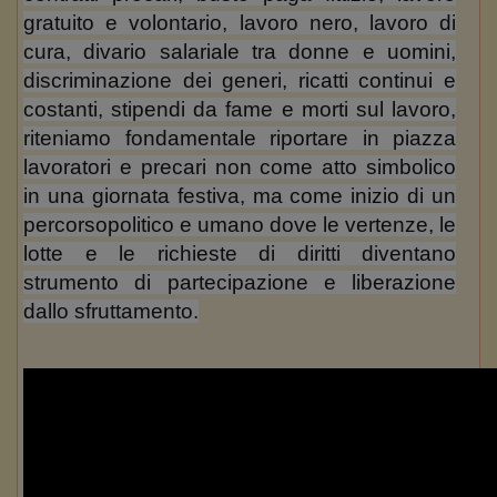
gratuito e volontario, lavoro nero, lavoro di
cura, divario salariale tra donne e uomini,
discriminazione dei generi, ricatti continui e
costanti, stipendi da fame e morti sul lavoro,
riteniamo fondamentale riportare in piazza
lavoratori e precari non come atto simbolico
in una giornata festiva, ma come inizio di un
percorsopolitico e umano dove le vertenze, le
lotte e le richieste di diritti diventano
strumento di partecipazione e liberazione
dallo sfruttamento.