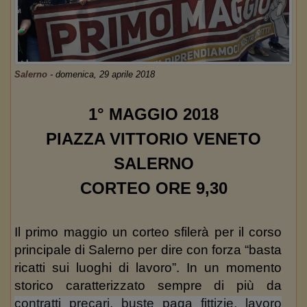
Salerno
-
domenica, 29 aprile 2018
1° MAGGIO 2018
PIAZZA VITTORIO VENETO
SALERNO
CORTEO ORE 9,30
Il primo maggio un corteo sfilerà per il corso
principale di Salerno per dire con forza “basta
ricatti sui luoghi di lavoro”. In un momento
storico caratterizzato sempre di più da
contratti precari, buste paga fittizie, lavoro