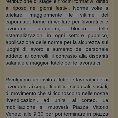
retribuzione di stage e tirocini formativi, diritto
al riposo nei giorni festivi,
Norme volte a
tutelare maggiormente le vittime del
caporalato, forme di welfare per lavoratrici e
lavoratori autonomi, blocco delle
esternalizzazioni in ogni settore pubblico,
applicazione delle norme per la sicurezza sui
luoghi di lavoro e aumento del personale
addetto ai controlli, il contrasto alla disparità
salariale e maggiori tutele per le lavoratrici.
Rivolgiamo un invito a tutte le lavoratrici e ai
lavoratori, ai soggetti politici, sindacali, sociali,
di movimento che si riconoscono nelle nostre
rivendicazioni, ad unirsi al corteo. La
mobilitazione si muoverà Piazza Vittorio
Veneto alle 9:30 per poi terminare in piazza