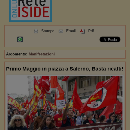
Stampa
Email
Pdf
Argomento:
Manifestazioni
Primo Maggio in piazza a Salerno, Basta ricatti!