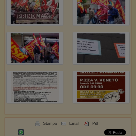
Stampa
Email
Pdf