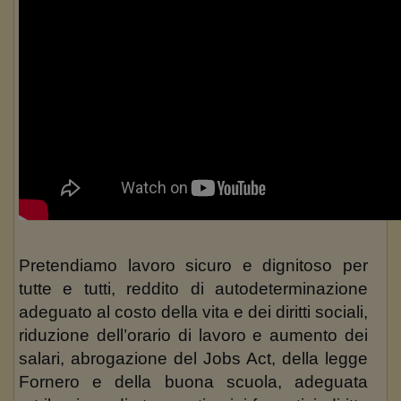
Pretendiamo lavoro sicuro e dignitoso per
tutte e tutti, reddito di autodeterminazione
adeguato al costo della vita e dei diritti sociali,
riduzione dell’orario di lavoro e aumento dei
salari, abrogazione del Jobs Act, della legge
Fornero e della buona scuola, adeguata