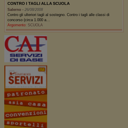
CONTRO I TAGLI ALLA SCUOLA
Salerno
-
26/08/2008
Contro gli ulteriori tagli al sostegno. Contro i tagli alle classi di
concorso (circa 1.000 a…
Argomento:
SCUOLA